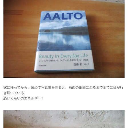
家に帰ってから、改めて写真集を見ると、画面の細部に至るまで全てに目が行
き届いている。
恐いくらいのエネルギー！