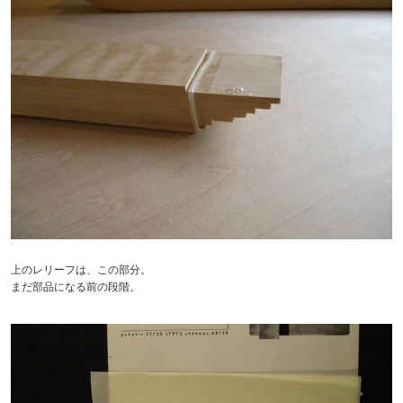
上のレリーフは、この部分。
まだ部品になる前の段階。