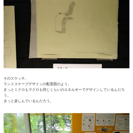
そのスケッチ。
ランドスケープデザインの配置図のよう。
きっとミクロもマクロも同じくらいのエネルギーでデザインしているんだろ
う。
きっと楽しんでいるんだろう。