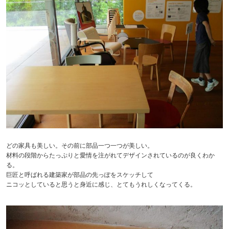
どの家具も美しい。その前に部品一つ一つが美しい。
材料の段階からたっぷりと愛情を注がれてデザインされているのが良くわか
る。
巨匠と呼ばれる建築家が部品の先っぽをスケッチして
ニコッとしていると思うと身近に感じ、とてもうれしくなってくる。