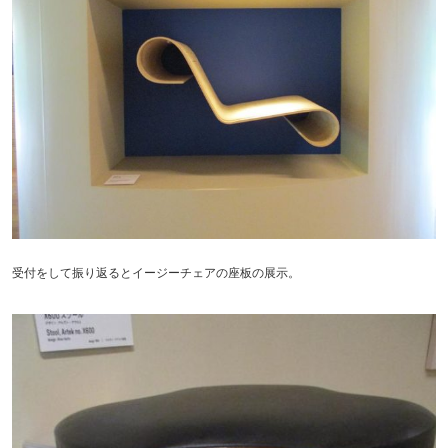
受付をして振り返るとイージーチェアの座板の展示。