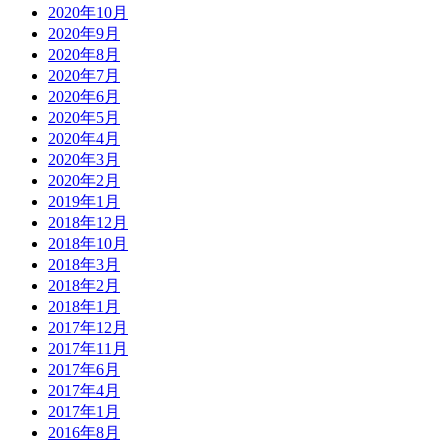
2020年10月
2020年9月
2020年8月
2020年7月
2020年6月
2020年5月
2020年4月
2020年3月
2020年2月
2019年1月
2018年12月
2018年10月
2018年3月
2018年2月
2018年1月
2017年12月
2017年11月
2017年6月
2017年4月
2017年1月
2016年8月