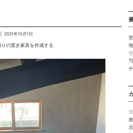
| 2021年10月1日
切りの置き家具を作成する