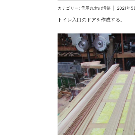
カテゴリー:
母屋丸太の増築
| 2021年5
トイレ入口のドアを作成する。