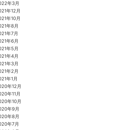
022年3月
021年12月
021年10月
021年8月
021年7月
021年6月
021年5月
021年4月
021年3月
021年2月
021年1月
020年12月
020年11月
020年10月
020年9月
020年8月
020年7月