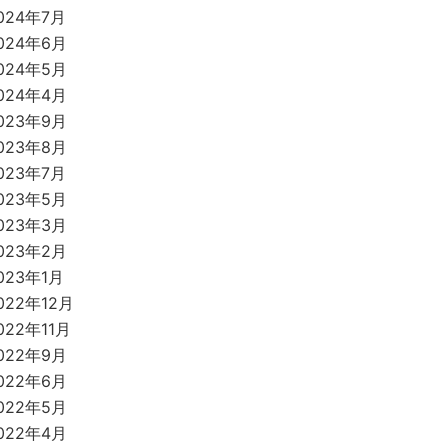
024年7月
024年6月
024年5月
024年4月
023年9月
023年8月
023年7月
023年5月
023年3月
023年2月
023年1月
022年12月
022年11月
022年9月
022年6月
022年5月
022年4月