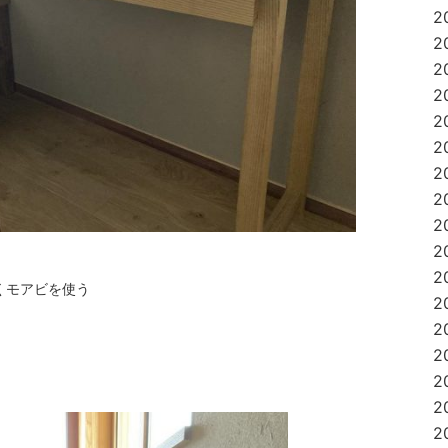
2
2
2
2
2
2
2
2
2
2
2
くモアビを使う
2
2
2
2
2
2