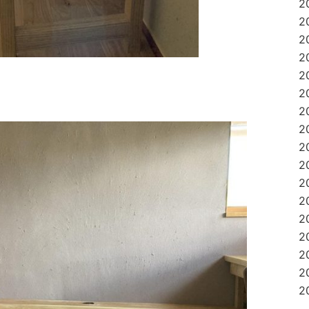
2
2
2
2
2
2
2
2
2
2
2
2
2
2
2
2
2