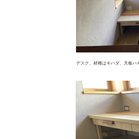
デスク、材種はキハダ、天板ハ