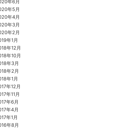
020年6月
020年5月
020年4月
020年3月
020年2月
019年1月
018年12月
018年10月
018年3月
018年2月
018年1月
017年12月
017年11月
017年6月
017年4月
017年1月
016年8月