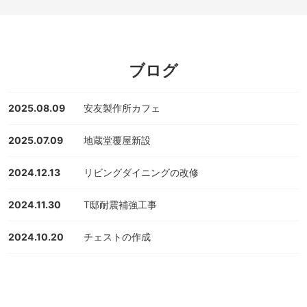
ブログ
2025.08.09
安友製作所カフェ
2025.07.09
地蔵堂覆屋新設
2024.12.13
リビングダイニングの改修
2024.11.30
T邸耐震補強工事
2024.10.20
チェストの作成